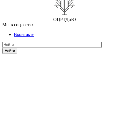
ОЦРТДиЮ
Мы в соц. сетях
Вконтакте
Найти