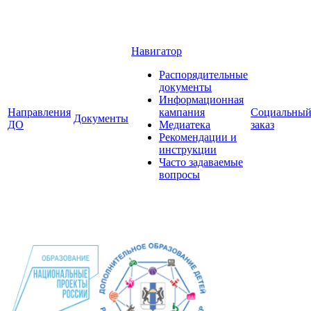
Навигатор
Распорядительные
документы
Информационная
Направления
кампания
Социальны
Документы
ДО
Медиатека
заказ
Рекомендации и
инструкции
Часто задаваемые
вопросы