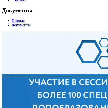
YouTube
Документы
Главная
Документы