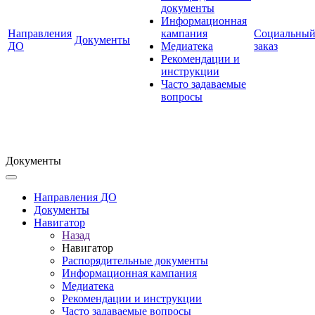
документы
Информационная
Направления
кампания
Социальны
Документы
ДО
Медиатека
заказ
Рекомендации и
инструкции
Часто задаваемые
вопросы
Документы
Направления ДО
Документы
Навигатор
Назад
Навигатор
Распорядительные документы
Информационная кампания
Медиатека
Рекомендации и инструкции
Часто задаваемые вопросы