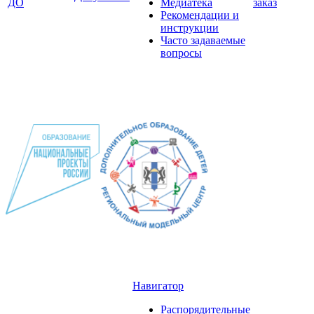
ДО
Медиатека
заказ
Рекомендации и
инструкции
Часто задаваемые
вопросы
Навигатор
Распорядительные