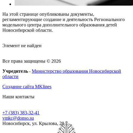
На этой странице опубликованы документы,
регламентирующие создание и деятельность Регионального
модельного центра дополнительного образования детей
Новосибирской области.
Элемент не найден
Все права защищены © 2026
Учредитель
-
Министерство образования Новосибирской
области
Создание сайта MKlines
Наши контакты
+7 (383) 383-32-41
vmkc@donso.su
Новосибирск, ул. Крылова, 28