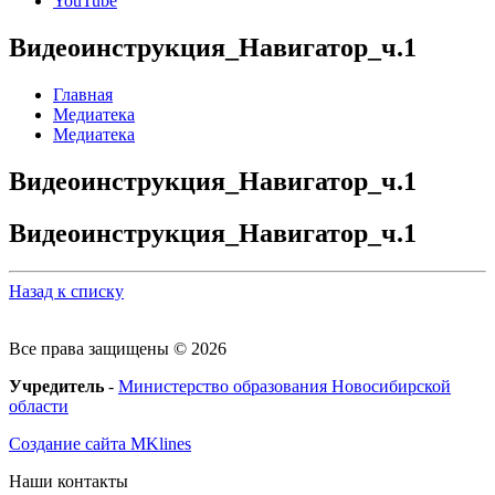
YouTube
Видеоинструкция_Навигатор_ч.1
Главная
Медиатека
Медиатека
Видеоинструкция_Навигатор_ч.1
Видеоинструкция_Навигатор_ч.1
Назад к списку
Все права защищены © 2026
Учредитель
-
Министерство образования Новосибирской
области
Создание сайта MKlines
Наши контакты