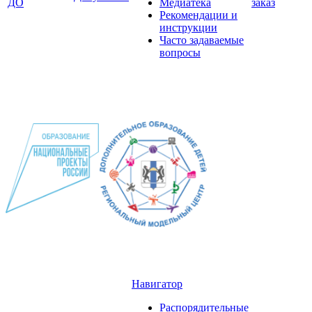
ДО
Медиатека
заказ
Рекомендации и
инструкции
Часто задаваемые
вопросы
Навигатор
Распорядительные