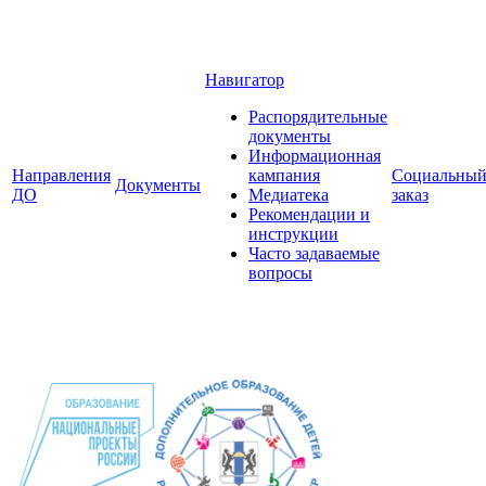
Навигатор
Распорядительные
документы
Информационная
Направления
кампания
Социальны
Документы
ДО
Медиатека
заказ
Рекомендации и
инструкции
Часто задаваемые
вопросы